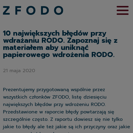
10 największych błędów przy
wdrażaniu RODO. Zapoznaj się z
materiałem aby uniknąć
papierowego wdrożenia RODO.
21 maja 2020
Prezentujemy przygotowaną wspólnie przez
wszystkich członków ZFODO, listę dziesięciu
największych błędów przy wdrożeniu RODO.
Przedstawione w raporcie błędy powtarzają się
szczególnie często. Z raportu dowiesz się nie tylko
jakie to błędy ale też jakie są ich przyczyny oraz jakie