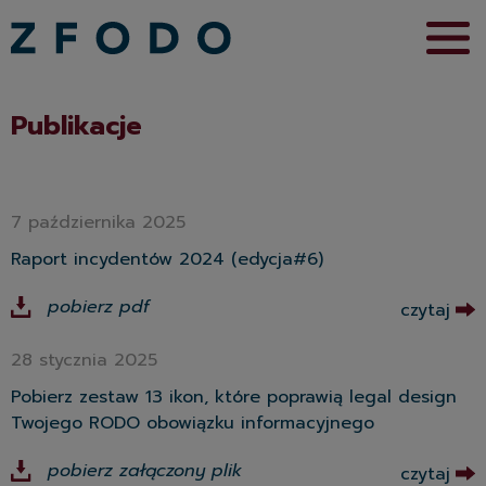
Publikacje
7 października 2025
Raport incydentów 2024 (edycja#6)
pobierz pdf
czytaj
28 stycznia 2025
Pobierz zestaw 13 ikon, które poprawią legal design
Twojego RODO obowiązku informacyjnego
pobierz załączony plik
czytaj