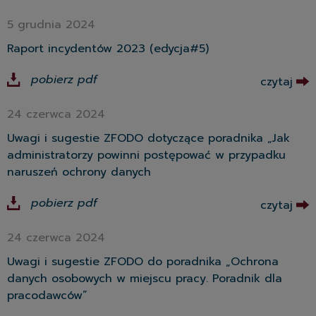
5 grudnia 2024
Raport incydentów 2023 (edycja#5)
pobierz pdf
czytaj
24 czerwca 2024
Uwagi i sugestie ZFODO dotyczące poradnika „Jak
administratorzy powinni postępować w przypadku
naruszeń ochrony danych
pobierz pdf
czytaj
24 czerwca 2024
Uwagi i sugestie ZFODO do poradnika „Ochrona
danych osobowych w miejscu pracy. Poradnik dla
pracodawców”